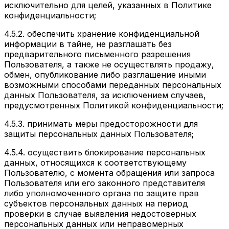
исключительно для целей, указанных в Политике
конфиденциальности;
4.5.2. обеспечить хранение конфиденциальной
информации в тайне, не разглашать без
предварительного письменного разрешения
Пользователя, а также не осуществлять продажу,
обмен, опубликование либо разглашение иными
возможными способами переданных персональных
данных Пользователя, за исключением случаев,
предусмотренных Политикой конфиденциальности;
4.5.3. принимать меры предосторожности для
защиты персональных данных Пользователя;
4.5.4. осуществить блокирование персональных
данных, относящихся к соответствующему
Пользователю, с момента обращения или запроса
Пользователя или его законного представителя
либо уполномоченного органа по защите прав
субъектов персональных данных на период
проверки в случае выявления недостоверных
персональных данных или неправомерных