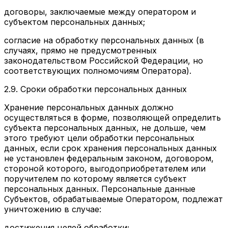
договоры, заключаемые между оператором и
субъектом персональных данных;
согласие на обработку персональных данных (в
случаях, прямо не предусмотренных
законодательством Российской Федерации, но
соответствующих полномочиям Оператора).
2.9.
Сроки обработки персональных данных
Хранение персональных данных должно
осуществляться в форме, позволяющей определить
субъекта персональных данных, не дольше, чем
этого требуют цели обработки персональных
данных, если срок хранения персональных данных
не установлен федеральным законом, договором,
стороной которого, выгодоприобретателем или
поручителем по которому является субъект
персональных данных. Персональные данные
Субъектов, обрабатываемые Оператором, подлежат
уничтожению в случае:
достижения целей обработки;