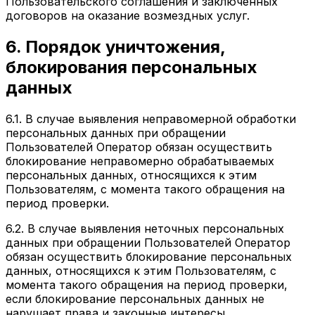
Пользовательского соглашения и заключенных
договоров на оказание возмездных услуг.
6. Порядок уничтожения,
блокирования персональных
данных
6.1. В случае выявления неправомерной обработки
персональных данных при обращении
Пользователей Оператор обязан осуществить
блокирование неправомерно обрабатываемых
персональных данных, относящихся к этим
Пользователям, с момента такого обращения на
период проверки.
6.2. В случае выявления неточных персональных
данных при обращении Пользователей Оператор
обязан осуществить блокирование персональных
данных, относящихся к этим Пользователям, с
момента такого обращения на период проверки,
если блокирование персональных данных не
нарушает права и законные интересы