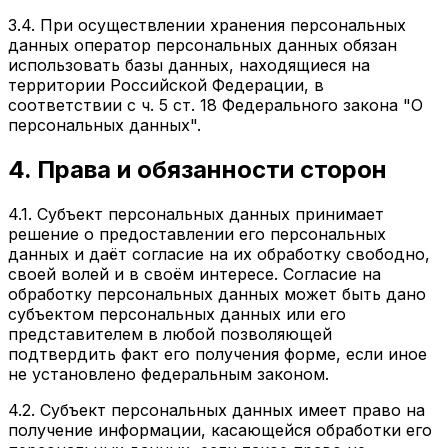
3.4. При осуществлении хранения персональных
данных оператор персональных данных обязан
использовать базы данных, находящиеся на
территории Российской Федерации, в
соответствии с ч. 5 ст. 18 Федерального закона "О
персональных данных".
4. Права и обязанности сторон
4.1. Субъект персональных данных принимает
решение о предоставлении его персональных
данных и даёт согласие на их обработку свободно,
своей волей и в своём интересе. Согласие на
обработку персональных данных может быть дано
субъектом персональных данных или его
представителем в любой позволяющей
подтвердить факт его получения форме, если иное
не установлено федеральным законом.
4.2. Субъект персональных данных имеет право на
получение информации, касающейся обработки его