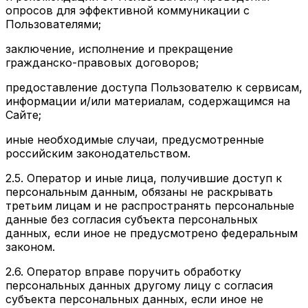
опросов для эффективной коммуникации с
Пользователями;
заключение, исполнение и прекращение
гражданско-правовых договоров;
предоставление доступа Пользователю к сервисам,
информации и/или материалам, содержащимся на
Сайте;
иные необходимые случаи, предусмотренные
российским законодательством.
2.5. Оператор и иные лица, получившие доступ к
персональным данным, обязаны не раскрывать
третьим лицам и не распространять персональные
данные без согласия субъекта персональных
данных, если иное не предусмотрено федеральным
законом.
2.6. Оператор вправе поручить обработку
персональных данных другому лицу с согласия
субъекта персональных данных, если иное не