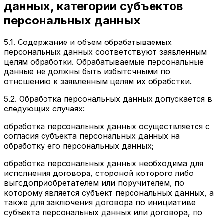
данных, категории субъектов
персональных данных
5.1. Содержание и объем обрабатываемых
персональных данных соответствуют заявленным
целям обработки. Обрабатываемые персональные
данные не должны быть избыточными по
отношению к заявленным целям их обработки.
5.2. Обработка персональных данных допускается в
следующих случаях:
обработка персональных данных осуществляется с
согласия субъекта персональных данных на
обработку его персональных данных;
обработка персональных данных необходима для
исполнения договора, стороной которого либо
выгодоприобретателем или поручителем, по
которому является субъект персональных данных, а
также для заключения договора по инициативе
субъекта персональных данных или договора, по