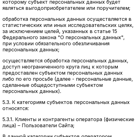
которому субъект персональных данных будет
являться выгодоприобретателем или поручителем;
обработка персональных данных осуществляется в
статистических или иных исследовательских целях,
за исключением целей, указанных в статье 15
Федерального закона "О персональных данных",
при условии обязательного обезличивания
персональных данных;
осуществляется обработка персональных данных,
доступ неограниченного круга лиц к которым
предоставлен субъектом персональных данных
либо по его просьбе (далее - персональные данные,
сделанные общедоступными субъектом
персональных данных).
5.3. К категориям субъектов персональных данных
относятся:
5.3.1. Клиенты и контрагенты оператора (физические
лица) – Пользователи Сайта;
В данной категории субъектов оператором