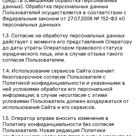
средств (смешанная обработка персональных
данных). Обработка персональных данных
Пользователей осуществляется в соответствии с
Федеральным законом от 27.07.2006 № 152-ФЗ «О
персональных данных».
1.3. Согласие на обработку персональных данных
действует с момента его представления Оператору
до даты утраты Оператором правового статуса
юридического лица, или в случае отзыва такого
согласия Пользователем.
1.4. Использование сервисов Сайта означает
безоговорочное согласие Пользователя с
Политикой конфиденциальности и указанными в
ней условиями обработки его персональной
информации; в случае несогласия с этими
условиями Пользователь должен воздержаться от
использования Сайта и его сервисов.
1.5. Оператор вправе вносить изменения в
Политику конфиденциальности без согласия
Пользователя. Новая редакция Политики