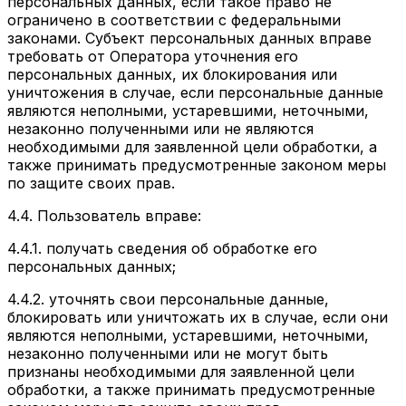
персональных данных, если такое право не
ограничено в соответствии с федеральными
законами. Субъект персональных данных вправе
требовать от Оператора уточнения его
персональных данных, их блокирования или
уничтожения в случае, если персональные данные
являются неполными, устаревшими, неточными,
незаконно полученными или не являются
необходимыми для заявленной цели обработки, а
также принимать предусмотренные законом меры
по защите своих прав.
4.4.
Пользователь вправе:
4.4.1. получать сведения об обработке его
персональных данных;
4.4.2. уточнять свои персональные данные,
блокировать или уничтожать их в случае, если они
являются неполными, устаревшими, неточными,
незаконно полученными или не могут быть
признаны необходимыми для заявленной цели
обработки, а также принимать предусмотренные