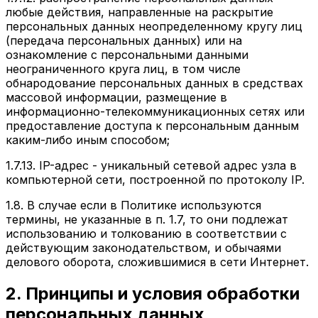
любые действия, направленные на раскрытие
персональных данных неопределенному кругу лиц
(передача персональных данных) или на
ознакомление с персональными данными
неограниченного круга лиц, в том числе
обнародование персональных данных в средствах
массовой информации, размещение в
информационно-телекоммуникационных сетях или
предоставление доступа к персональным данным
каким-либо иным способом;
1.7.13.
IP-адрес
- уникальный сетевой адрес узла в
компьютерной сети, построенной по протоколу IP.
1.8. В случае если в Политике используются
термины, не указанные в п. 1.7, то они подлежат
использованию и толкованию в соответствии с
действующим законодательством, и обычаями
делового оборота, сложившимися в сети Интернет.
2. Принципы и условия обработки
персональных данных