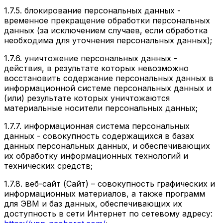
1.7.5.
блокирование персональных данных
-
временное прекращение обработки персональных
данных (за исключением случаев, если обработка
необходима для уточнения персональных данных);
1.7.6.
уничтожение персональных данных
-
действия, в результате которых невозможно
восстановить содержание персональных данных в
информационной системе персональных данных и
(или) результате которых уничтожаются
материальные носители персональных данных;
1.7.7.
информационная система персональных
данных
- совокупность содержащихся в базах
данных персональных данных, и обеспечивающих
их обработку информационных технологий и
технических средств;
1.7.8.
веб-сайт (Сайт)
– совокупность графических и
информационных материалов, а также программ
для ЭВМ и баз данных, обеспечивающих их
доступность в сети Интернет по сетевому адресу: