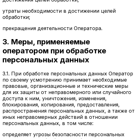
утраты необходимости в достижении целей
обработки;
прекращения деятельности Оператора.
3. Меры, применяемые
оператором при обработке
персональных данных
3.1. При обработке персональных данных Оператор
по своему усмотрению принимает необходимые
правовые, организационные и технические меры
для их защиты от неправомерного или случайного
доступа к ним, уничтожения, изменения,
блокирования, копирования, предоставления,
распространения персональных данных, а также от
иных неправомерных действий в отношении
персональных данных, в том числе:
определяет угрозы безопасности персональных