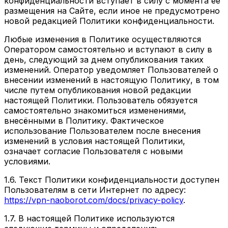
конфиденциальности вступает в силу с момента ее
размещения на Сайте, если иное не предусмотрено
новой редакцией Политики конфиденциальности.
Любые изменения в Политике осуществляются
Оператором самостоятельно и вступают в силу в
день, следующий за днем опубликования таких
изменений. Оператор уведомляет Пользователей о
внесении изменений в настоящую Политику, в том
числе путем опубликования новой редакции
настоящей Политики. Пользователь обязуется
самостоятельно знакомиться изменениями,
внесёнными в Политику. Фактическое
использование Пользователем после внесения
изменений в условия настоящей Политики,
означает согласие Пользователя с новыми
условиями.
1.6. Текст Политики конфиденциальности доступен
Пользователям в сети Интернет по адресу:
https://vpn-naoborot.com/docs/privacy-policy
.
1.7. В настоящей Политике используются