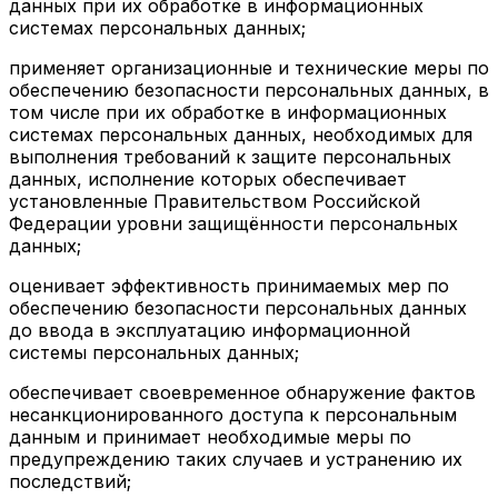
данных при их обработке в информационных
системах персональных данных;
применяет организационные и технические меры по
обеспечению безопасности персональных данных, в
том числе при их обработке в информационных
системах персональных данных, необходимых для
выполнения требований к защите персональных
данных, исполнение которых обеспечивает
установленные Правительством Российской
Федерации уровни защищённости персональных
данных;
оценивает эффективность принимаемых мер по
обеспечению безопасности персональных данных
до ввода в эксплуатацию информационной
системы персональных данных;
обеспечивает своевременное обнаружение фактов
несанкционированного доступа к персональным
данным и принимает необходимые меры по
предупреждению таких случаев и устранению их
последствий;