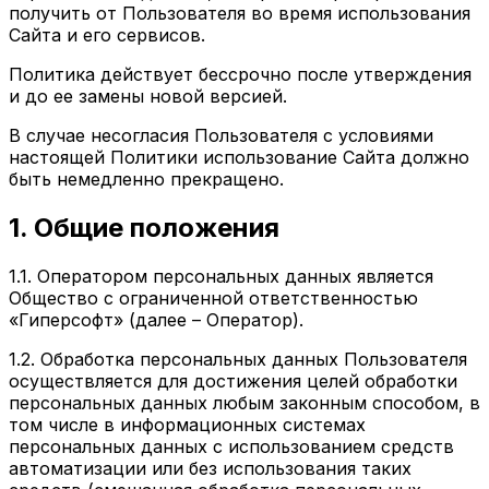
получить от Пользователя во время использования
Сайта и его сервисов.
Политика действует бессрочно после утверждения
и до ее замены новой версией.
В случае несогласия Пользователя с условиями
настоящей Политики использование Сайта должно
быть немедленно прекращено.
1. Общие положения
1.1. Оператором персональных данных является
Общество с ограниченной ответственностью
«Гиперсофт» (далее – Оператор).
1.2. Обработка персональных данных Пользователя
осуществляется для достижения целей обработки
персональных данных любым законным способом, в
том числе в информационных системах
персональных данных с использованием средств
автоматизации или без использования таких