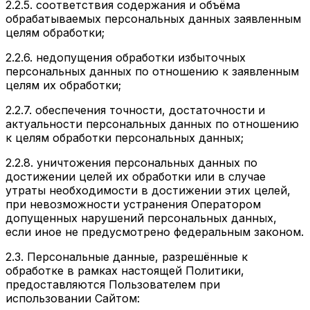
2.2.5. соответствия содержания и объёма
обрабатываемых персональных данных заявленным
целям обработки;
2.2.6. недопущения обработки избыточных
персональных данных по отношению к заявленным
целям их обработки;
2.2.7. обеспечения точности, достаточности и
актуальности персональных данных по отношению
к целям обработки персональных данных;
2.2.8. уничтожения персональных данных по
достижении целей их обработки или в случае
утраты необходимости в достижении этих целей,
при невозможности устранения Оператором
допущенных нарушений персональных данных,
если иное не предусмотрено федеральным законом.
2.3. Персональные данные, разрешённые к
обработке в рамках настоящей Политики,
предоставляются Пользователем при
использовании Сайтом: