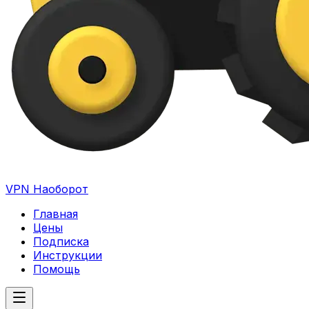
VPN Наоборот
Главная
Цены
Подписка
Инструкции
Помощь