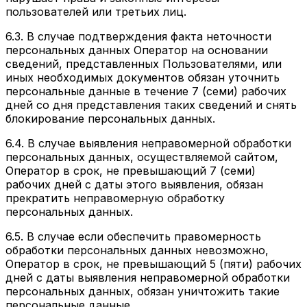
пользователей или третьих лиц.
6.3. В случае подтверждения факта неточности
персональных данных Оператор на основании
сведений, представленных Пользователями, или
иных необходимых документов обязан уточнить
персональные данные в течение 7 (семи) рабочих
дней со дня представления таких сведений и снять
блокирование персональных данных.
6.4. В случае выявления неправомерной обработки
персональных данных, осуществляемой сайтом,
Оператор в срок, не превышающий 7 (семи)
рабочих дней с даты этого выявления, обязан
прекратить неправомерную обработку
персональных данных.
6.5. В случае если обеспечить правомерность
обработки персональных данных невозможно,
Оператор в срок, не превышающий 5 (пяти) рабочих
дней с даты выявления неправомерной обработки
персональных данных, обязан уничтожить такие
персональные данные.