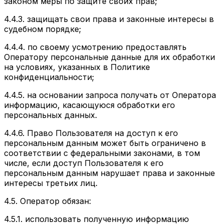
законом меры по защите своих прав;
4.4.3. защищать свои права и законные интересы в
судебном порядке;
4.4.4. по своему усмотрению предоставлять
Оператору персональные данные для их обработки
на условиях, указанных в Политике
конфиденциальности;
4.4.5. на основании запроса получать от Оператора
информацию, касающуюся обработки его
персональных данных.
4.4.6. Право Пользователя на доступ к его
персональным данным может быть ограничено в
соответствии с федеральными законами, в том
числе, если доступ Пользователя к его
персональным данным нарушает права и законные
интересы третьих лиц.
4.5.
Оператор обязан:
4.5.1. использовать полученную информацию