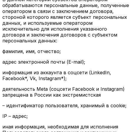
обрабатываются персональные данные, полученные
оператором в связи с заключением договора,
стороной которого является субъект персональных
данных, и используемые оператором
исключительно для исполнения указанного
договора и заключения договоров с субъектом
персональных данных:
фамилия, имя, отчество;
адрес электронной почты (E-mail);
информация из аккаунта в соцсети (LinkedIn,
Facebook*, Vk, Instagram*);
деятельность Meta (соцсети Facebook и Instagram)
запрещена в России как экстремистская
– идентификатор пользователя, хранимый в cookie;
IP – адрес;
иная информация, необходимая для исполнения