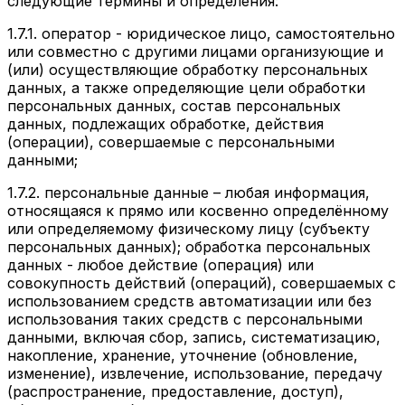
следующие
термины и определения:
1.7.1.
оператор
- юридическое лицо, самостоятельно
или совместно с другими лицами организующие и
(или) осуществляющие обработку персональных
данных, а также определяющие цели обработки
персональных данных, состав персональных
данных, подлежащих обработке, действия
(операции), совершаемые с персональными
данными;
1.7.2.
персональные данные
– любая информация,
относящаяся к прямо или косвенно определённому
или определяемому физическому лицу (субъекту
персональных данных); обработка персональных
данных - любое действие (операция) или
совокупность действий (операций), совершаемых с
использованием средств автоматизации или без
использования таких средств с персональными
данными, включая сбор, запись, систематизацию,
накопление, хранение, уточнение (обновление,
изменение), извлечение, использование, передачу
(распространение, предоставление, доступ),