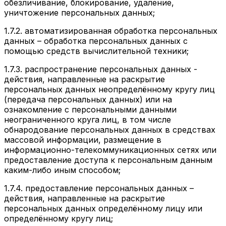
обезличивание, блокирование, удаление,
уничтожение персональных данных;
1.7.2.
автоматизированная обработка персональных
данных
– обработка персональных данных с
помощью средств вычислительной техники;
1.7.3.
распространение персональных данных
-
действия, направленные на раскрытие
персональных данных неопределённому кругу лиц
(передача персональных данных) или на
ознакомление с персональными данными
неограниченного круга лиц, в том числе
обнародование персональных данных в средствах
массовой информации, размещение в
информационно-телекоммуникационных сетях или
предоставление доступа к персональным данным
каким-либо иным способом;
1.7.4.
предоставление персональных данных
–
действия, направленные на раскрытие
персональных данных определённому лицу или
определённому кругу лиц;