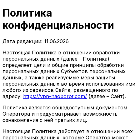
Политика
конфиденциальности
Дата редакции: 11.06.2026
Настоящая Политика в отношении обработки
персональных данных (далее - Политика)
определяет цели и общие принципы обработки
персональных данных Субъектов персональных
данных, а также реализуемые меры защиты
персональных данных во время использования ими
любого из сервисов Сайта, размещенного по
адресу:
https://vpn-naoborot.com/
(далее – Сайт).
Политика является общедоступным документом
Оператора и предусматривает возможность
ознакомления с ней третьих лиц.
Настоящая Политика действует в отношении всех
персональных данных, которые Оператор может