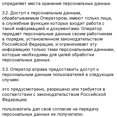
определяет места хранения персональных данных.
3.2. Доступ к персональным данным,
обрабатываемым Оператором, имеют только лица,
в служебные функции которых входит работа с
такой информацией и документами. Оператор
передаёт персональные данные своим работникам
в порядке, установленном законодательством
Российской Федерации, и ограничивает эту
информацию только теми персональными данными,
которые необходимы для целей обработки
персональных данных.
3.3. Оператор вправе предоставить доступ к
персональным данным пользователей в следующих
случаях:
это предусмотрено, разрешено или требуется в
соответствии с законодательством Российской
Федерации;
пользователь дал своё согласие на передачу
персональных данных их получателю.