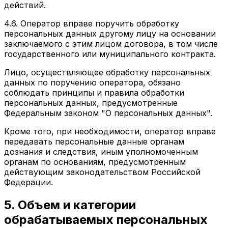
действий.
4.6. Оператор вправе поручить обработку
персональных данных другому лицу на основании
заключаемого с этим лицом договора, в том числе
государственного или муниципального контракта.
Лицо, осуществляющее обработку персональных
данных по поручению оператора, обязано
соблюдать принципы и правила обработки
персональных данных, предусмотренные
Федеральным законом "О персональных данных".
Кроме того, при необходимости, оператор вправе
передавать персональные данные органам
дознания и следствия, иным уполномоченным
органам по основаниям, предусмотренным
действующим законодательством Российской
Федерации.
5. Объем и категории
обрабатываемых персональных