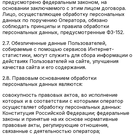
предусмотрено федеральным законом, на
основании заключаемого с этим лицом договора.
Лицо, осуществляющее обработку персональных
данных по поручению Оператора, обязано
соблюдать принципы и правила обработки
персональных данных, предусмотренные ФЗ-152.
2.7. Обезличенные данные Пользователей,
собираемые с помощью сервисов Интернет-
статистики, могут служить для сбора информации о
действиях Пользователей на сайте, улучшения
качества сайта и его содержания.
2.8. Правовым основанием обработки
персональных данных являются:
совокупность правовых актов, во исполнение
которых и в соответствии с которыми оператор
осуществляет обработку персональных данных:
Конституция Российской Федерации; федеральные
законы и принятые на их основе нормативные
правовые акты, регулирующие отношения,
связанные с деятельностью оператора;