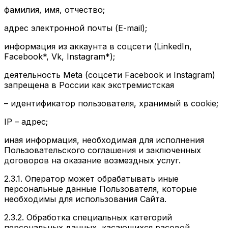
фамилия, имя, отчество;
адрес электронной почты (E-mail);
информация из аккаунта в соцсети (LinkedIn,
Facebook*, Vk, Instagram*);
деятельность Meta (соцсети Facebook и Instagram)
запрещена в России как экстремистская
– идентификатор пользователя, хранимый в cookie;
IP – адрес;
иная информация, необходимая для исполнения
Пользовательского соглашения и заключенных
договоров на оказание возмездных услуг.
2.3.1. Оператор может обрабатывать иные
персональные данные Пользователя, которые
необходимы для использования Сайта.
2.3.2. Обработка специальных категорий
персональных данных, касающихся расовой,