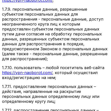
https://vpn-naoborot.com/
;
1.7.9.
персональные данные, разрешенные
субъектом персональных данных для
распространения
- персональные данные, доступ
неограниченного круга лиц к которым
предоставлен субъектом персональных данных
путем дачи согласия на обработку персональных
данных, разрешенных субъектом персональных
данных для распространения в порядке,
предусмотренном Законом о персональных данных
(далее также - персональные данные, разрешенные
для распространения);
1.7.10.
пользователь
– любой посетитель веб-сайта
https://vpn-naoborot.com/
, который осуществил
вход/регистрацию на нем;
1.7.11.
предоставление персональных данных
–
действия, направленные на раскрытие
персональных данных определенному лицу или
определенному кругу лиц;
1.7.12.
распространение персональных данных
–