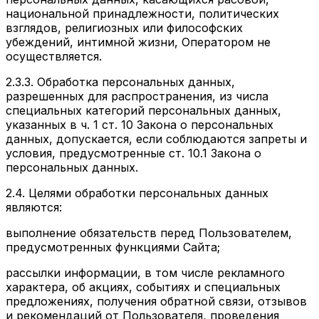
национальной принадлежности, политических
взглядов, религиозных или философских
убеждений, интимной жизни, Оператором не
осуществляется.
2.3.3. Обработка персональных данных,
разрешенных для распространения, из числа
специальных категорий персональных данных,
указанных в ч. 1 ст. 10 Закона о персональных
данных, допускается, если соблюдаются запреты и
условия, предусмотренные ст. 10.1 Закона о
персональных данных.
2.4.
Целями
обработки персональных данных
являются:
выполнение обязательств перед Пользователем,
предусмотренных функциями Сайта;
рассылки информации, в том числе рекламного
характера, об акциях, событиях и специальных
предложениях, получения обратной связи, отзывов
и рекомендаций от Пользователя, проведения