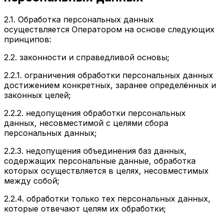
2.1. Обработка персональных данных
осуществляется Оператором на основе
следующих
принципов:
2.2. законности и справедливой основы;
2.2.1. ограничения обработки персональных данных
достижением конкретных, заранее определённых и
законных целей;
2.2.2. недопущения обработки персональных
данных, несовместимой с целями сбора
персональных данных;
2.2.3. недопущения объединения баз данных,
содержащих персональные данные, обработка
которых осуществляется в целях, несовместимых
между собой;
2.2.4. обработки только тех персональных данных,
которые отвечают целям их обработки;