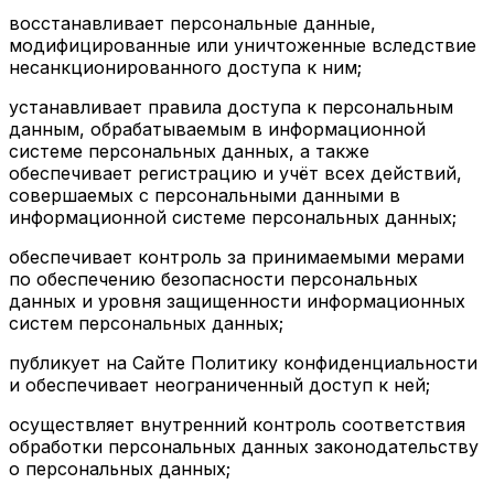
восстанавливает персональные данные,
модифицированные или уничтоженные вследствие
несанкционированного доступа к ним;
устанавливает правила доступа к персональным
данным, обрабатываемым в информационной
системе персональных данных, а также
обеспечивает регистрацию и учёт всех действий,
совершаемых с персональными данными в
информационной системе персональных данных;
обеспечивает контроль за принимаемыми мерами
по обеспечению безопасности персональных
данных и уровня защищенности информационных
систем персональных данных;
публикует на Сайте Политику конфиденциальности
и обеспечивает неограниченный доступ к ней;
осуществляет внутренний контроль соответствия
обработки персональных данных законодательству
о персональных данных;