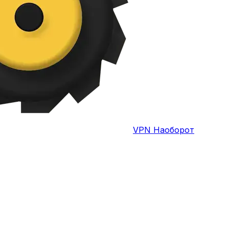
VPN Наоборот