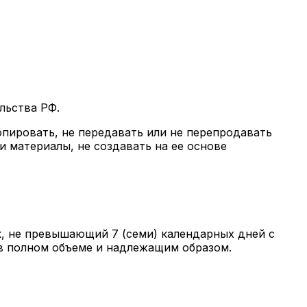
льства РФ.
копировать, не передавать или не перепродавать
 материалы, не создавать на ее основе
к, не превышающий 7 (семи) календарных дней с
 в полном объеме и надлежащим образом.