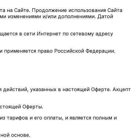
та на Сайте. Продолжение использования Сайта
кими изменениями и/или дополнениями. Датой
ается в сети Интернет по сетевому адресу
и применяется право Российской Федерации.
 действий, указанных в настоящей Оферте. Акцепт
астоящей Оферты.
з тарифов и его оплаты, и является полным и
ной основе.