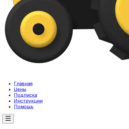
Главная
Цены
Подписка
Инструкции
Помощь