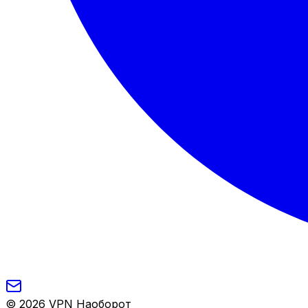
©
2026
VPN Наоборот