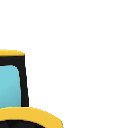
ыми вопросами