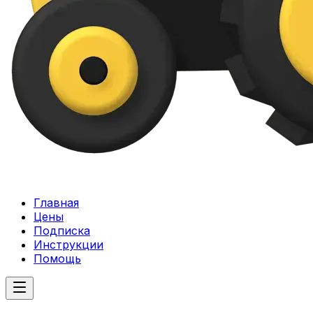
Главная
Цены
Подписка
Инструкции
Помощь