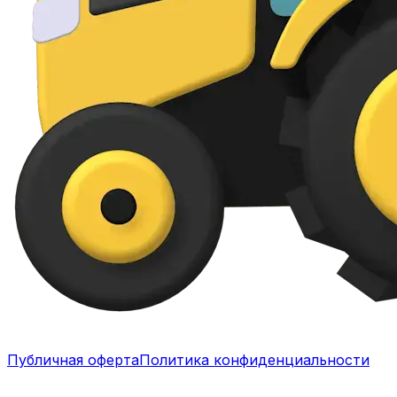
Публичная оферта
Политика конфиденциальности